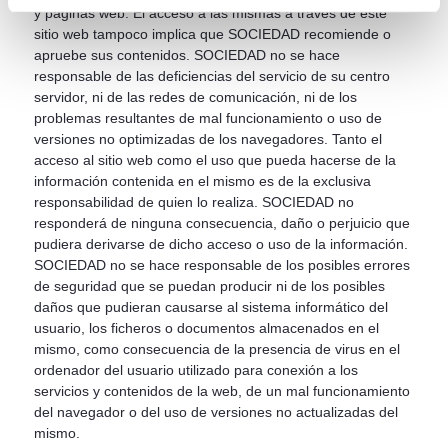
y páginas web. El acceso a las mismas a través de este
sitio web tampoco implica que SOCIEDAD recomiende o
apruebe sus contenidos. SOCIEDAD no se hace
responsable de las deficiencias del servicio de su centro
servidor, ni de las redes de comunicación, ni de los
problemas resultantes de mal funcionamiento o uso de
versiones no optimizadas de los navegadores. Tanto el
acceso al sitio web como el uso que pueda hacerse de la
información contenida en el mismo es de la exclusiva
responsabilidad de quien lo realiza. SOCIEDAD no
responderá de ninguna consecuencia, daño o perjuicio que
pudiera derivarse de dicho acceso o uso de la información.
SOCIEDAD no se hace responsable de los posibles errores
de seguridad que se puedan producir ni de los posibles
daños que pudieran causarse al sistema informático del
usuario, los ficheros o documentos almacenados en el
mismo, como consecuencia de la presencia de virus en el
ordenador del usuario utilizado para conexión a los
servicios y contenidos de la web, de un mal funcionamiento
del navegador o del uso de versiones no actualizadas del
mismo.