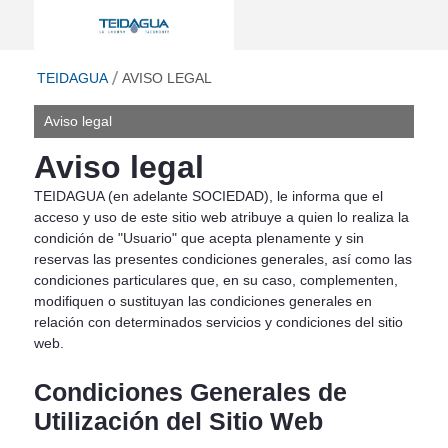
Aviso legal - Teidagua
ir a inicio
TEIDAGUA
AVISO LEGAL
Aviso legal
Aviso legal
TEIDAGUA (en adelante SOCIEDAD), le informa que el
acceso y uso de este sitio web atribuye a quien lo realiza la
condición de "Usuario" que acepta plenamente y sin
reservas las presentes condiciones generales, así como las
condiciones particulares que, en su caso, complementen,
modifiquen o sustituyan las condiciones generales en
relación con determinados servicios y condiciones del sitio
web.
Condiciones Generales de
Utilización del Sitio Web