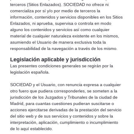
terceros (Sitios Enlazados). SOCIEDAD no ofrece ni
comercializa por sí y/o por medio de terceros la
información, contenidos y servicios disponibles en los Sitios
Enlazados, ni aprueba, supervisa o controla en modo
alguno los contenidos y servicios así como cualquier
material de cualquier naturaleza existente en los mismos,
asumiendo el Usuario de manera exclusiva toda la
responsabilidad de la navegación a través de los mismo.
Legislación aplicable y jurisdicción
Las presentes condiciones generales se regirán por la
legislación española.
SOCIEDAD y el Usuario, con renuncia expresa a cualquier
otro fuero que pudiera corresponderles, se someten a la
jurisdicción de los Juzgados y Tribunales de la ciudad de
Madrid, para cuantas cuestiones pudieran suscitarse o
acciones ejercitarse derivadas de la prestación del servicio
del sitio web y de sus servicios y contenidos y sobre la
interpretación, aplicación, cumplimiento o incumplimiento
de lo aquí establecido.