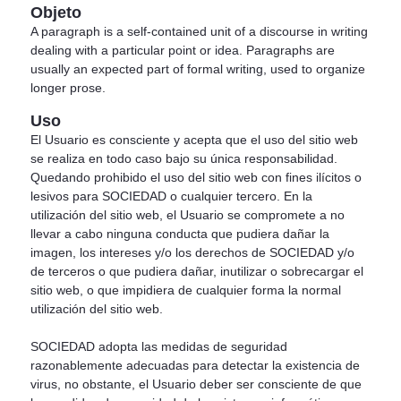
Objeto
A paragraph is a self-contained unit of a discourse in writing
dealing with a particular point or idea. Paragraphs are
usually an expected part of formal writing, used to organize
longer prose.
Uso
El Usuario es consciente y acepta que el uso del sitio web
se realiza en todo caso bajo su única responsabilidad.
Quedando prohibido el uso del sitio web con fines ilícitos o
lesivos para SOCIEDAD o cualquier tercero. En la
utilización del sitio web, el Usuario se compromete a no
llevar a cabo ninguna conducta que pudiera dañar la
imagen, los intereses y/o los derechos de SOCIEDAD y/o
de terceros o que pudiera dañar, inutilizar o sobrecargar el
sitio web, o que impidiera de cualquier forma la normal
utilización del sitio web.
SOCIEDAD adopta las medidas de seguridad
razonablemente adecuadas para detectar la existencia de
virus, no obstante, el Usuario deber ser consciente de que