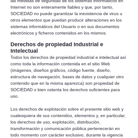
las medidas de seguridad de los sistemas informáticos en
Internet no son enteramente fiables y que, por tanto,
SOCIEDAD no puede garantizar la inexistencia de virus u
otros elementos que puedan producir alteraciones en los
sistemas informáticos del Usuario o en sus documentos
electrónicos y ficheros contenidos en los mismos.
Derechos de propiedad Industrial e
Intelectual
Todos los derechos de propiedad industrial e intelectual así
como toda la información contenida en el sitio Web
(imágenes, diseños gráficos, código fuente, diseño,
estructura de navegación, bases de datos y cualquier otro
contenido que en la misma aparezca) son propiedad de
SOCIEDAD o bien ostenta los derechos suficientes para
uso.
Los derechos de explotación sobre el presente sitio web y
cualesquiera de sus contenidos, elementos y, en particular,
los derechos de uso, explotación, distribución,
transformación y comunicación pública pertenecerán en
todo momento con carácter exclusivo, durante la vigencia