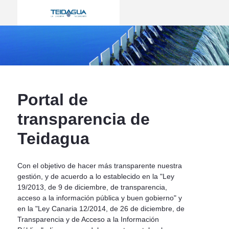
Inicio - Teidagua
ir a inicio
Portal de
transparencia de
Teidagua
Con el objetivo de hacer más transparente nuestra
gestión, y de acuerdo a lo establecido en la "Ley
19/2013, de 9 de diciembre, de transparencia,
acceso a la información pública y buen gobierno" y
en la "Ley Canaria 12/2014, de 26 de diciembre, de
Transparencia y de Acceso a la Información