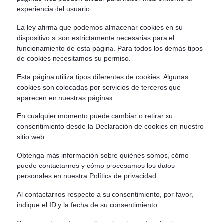
experiencia del usuario.
La ley afirma que podemos almacenar cookies en su
dispositivo si son estrictamente necesarias para el
funcionamiento de esta página. Para todos los demás tipos
de cookies necesitamos su permiso.
Esta página utiliza tipos diferentes de cookies. Algunas
cookies son colocadas por servicios de terceros que
aparecen en nuestras páginas.
En cualquier momento puede cambiar o retirar su
consentimiento desde la Declaración de cookies en nuestro
sitio web.
Obtenga más información sobre quiénes somos, cómo
puede contactarnos y cómo procesamos los datos
personales en nuestra Política de privacidad.
Al contactarnos respecto a su consentimiento, por favor,
indique el ID y la fecha de su consentimiento.