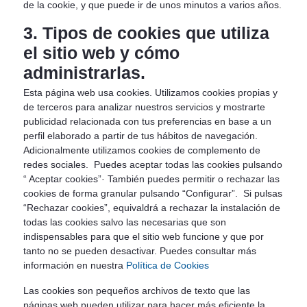
de la cookie, y que puede ir de unos minutos a varios años.
3. Tipos de cookies que utiliza
el sitio web y cómo
administrarlas.
Esta página web usa cookies. Utilizamos cookies propias y
de terceros para analizar nuestros servicios y mostrarte
publicidad relacionada con tus preferencias en base a un
perfil elaborado a partir de tus hábitos de navegación.
Adicionalmente utilizamos cookies de complemento de
redes sociales. Puedes aceptar todas las cookies pulsando
“ Aceptar cookies”· También puedes permitir o rechazar las
cookies de forma granular pulsando “Configurar”. Si pulsas
“Rechazar cookies”, equivaldrá a rechazar la instalación de
todas las cookies salvo las necesarias que son
indispensables para que el sitio web funcione y que por
tanto no se pueden desactivar. Puedes consultar más
información en nuestra
Política de Cookies
Las cookies son pequeños archivos de texto que las
páginas web pueden utilizar para hacer más eficiente la