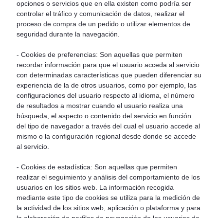
opciones o servicios que en ella existen como podría ser
controlar el tráfico y comunicación de datos, realizar el
proceso de compra de un pedido o utilizar elementos de
seguridad durante la navegación.
- Cookies de preferencias: Son aquellas que permiten
recordar información para que el usuario acceda al servicio
con determinadas características que pueden diferenciar su
experiencia de la de otros usuarios, como por ejemplo, las
configuraciones del usuario respecto al idioma, el número
de resultados a mostrar cuando el usuario realiza una
búsqueda, el aspecto o contenido del servicio en función
del tipo de navegador a través del cual el usuario accede al
mismo o la configuración regional desde donde se accede
al servicio.
- Cookies de estadística: Son aquellas que permiten
realizar el seguimiento y análisis del comportamiento de los
usuarios en los sitios web. La información recogida
mediante este tipo de cookies se utiliza para la medición de
la actividad de los sitios web, aplicación o plataforma y para