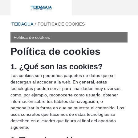
Política de cookies - Teidagua
ir a inicio
TEIDAGUA
POLÍTICA DE COOKIES
Política de cookies
Política de cookies
1. ¿Qué son las cookies?
Las cookies son pequeños paquetes de datos que se
descargan al acceder a la web. En general, estas
tecnologías pueden servir para finalidades muy diversas,
como, por ejemplo, reconocerte como usuario, obtener
información sobre tus hábitos de navegación, o
personalizar la forma en que se muestra el contenido. Los
usos concretos que hacemos de estas tecnologías se
describen en el cuadro que figura al final del apartado
siguiente.