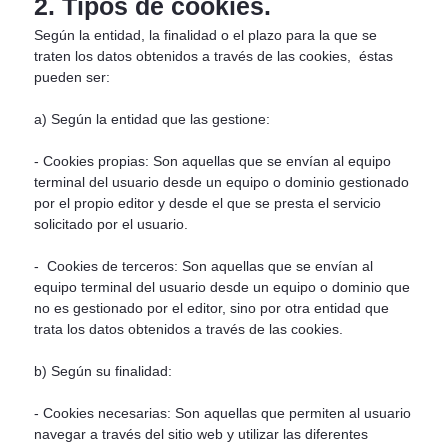
2. Tipos de cookies.
Según la entidad, la finalidad o el plazo para la que se
traten los datos obtenidos a través de las cookies, éstas
pueden ser:
a) Según la entidad que las gestione:
- Cookies propias: Son aquellas que se envían al equipo
terminal del usuario desde un equipo o dominio gestionado
por el propio editor y desde el que se presta el servicio
solicitado por el usuario.
- Cookies de terceros: Son aquellas que se envían al
equipo terminal del usuario desde un equipo o dominio que
no es gestionado por el editor, sino por otra entidad que
trata los datos obtenidos a través de las cookies.
b) Según su finalidad:
- Cookies necesarias: Son aquellas que permiten al usuario
navegar a través del sitio web y utilizar las diferentes