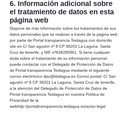
6. Información adicional sobre
el tratamiento de datos en esta
página web
Dispone de más información sobre los tratamientos de sus
datos personales que se realizan a través de la página web
por parte de Portal transparencia Teidagua con domicilio
sito en C/ San agustín nº 8 CP 38201 La Laguna. Santa
Cruz de tenerife. y NIF nºA38285961. Si tiene cualquier
duda sobre el tratamiento de su información personal,
puede contactar con el Delegado de Protección de Datos
de Portal transparencia Teidagua mediante el siguiente
correo electrónico dpo@teidagua.es Correo postal: C/ San
agustín nº 8 CP 38201 La Laguna. Santa Cruz de tenerife,
a la atención del Delegado de Protección de Datos de
Portal transparencia Teidagua en nuestra Política de
Privacidad de la
webhttp://portaltransparencia.teidagua.es/aviso-legal