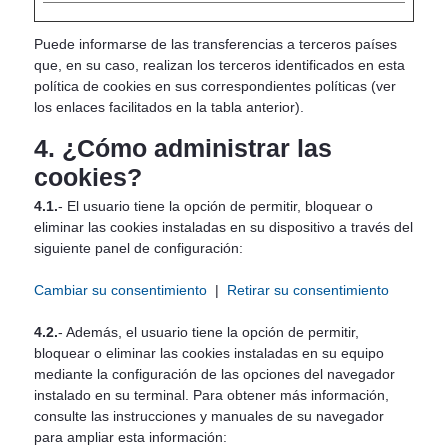
Puede informarse de las transferencias a terceros países
que, en su caso, realizan los terceros identificados en esta
política de cookies en sus correspondientes políticas (ver
los enlaces facilitados en la tabla anterior).
4. ¿Cómo administrar las
cookies?
4.1.
- El usuario tiene la opción de permitir, bloquear o
eliminar las cookies instaladas en su dispositivo a través del
siguiente panel de configuración:
Cambiar su consentimiento
|
Retirar su consentimiento
4.2.
- Además, el usuario tiene la opción de permitir,
bloquear o eliminar las cookies instaladas en su equipo
mediante la configuración de las opciones del navegador
instalado en su terminal. Para obtener más información,
consulte las instrucciones y manuales de su navegador
para ampliar esta información: