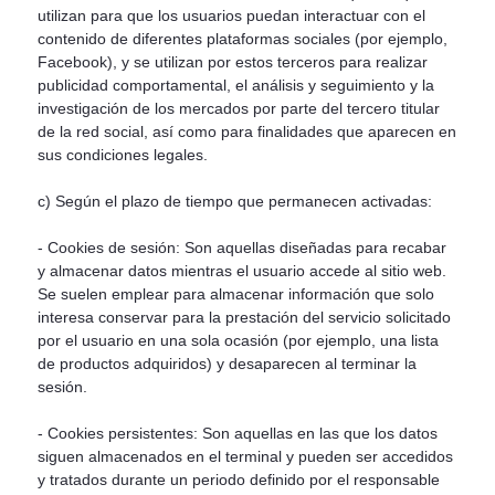
utilizan para que los usuarios puedan interactuar con el
contenido de diferentes plataformas sociales (por ejemplo,
Facebook), y se utilizan por estos terceros para realizar
publicidad comportamental, el análisis y seguimiento y la
investigación de los mercados por parte del tercero titular
de la red social, así como para finalidades que aparecen en
sus condiciones legales.
c) Según el plazo de tiempo que permanecen activadas:
- Cookies de sesión: Son aquellas diseñadas para recabar
y almacenar datos mientras el usuario accede al sitio web.
Se suelen emplear para almacenar información que solo
interesa conservar para la prestación del servicio solicitado
por el usuario en una sola ocasión (por ejemplo, una lista
de productos adquiridos) y desaparecen al terminar la
sesión.
- Cookies persistentes: Son aquellas en las que los datos
siguen almacenados en el terminal y pueden ser accedidos
y tratados durante un periodo definido por el responsable