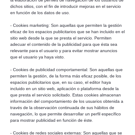
la elaboración de perfiles de navegación de los usuarios de
dichos sitios, con el fin de introducir mejoras en el servicio
en función de los datos de uso.
- Cookies marketing: Son aquellas que permiten la gestión
eficaz de los espacios publicitarios que se han incluido en el
sitio web desde la que se presta el servicio. Permiten
adecuar el contenido de la publicidad para que ésta sea
relevante para el usuario y para evitar mostrar anuncios
que el usuario ya haya visto.
- Cookies de publicidad comportamental: Son aquellas que
permiten la gestión, de la forma más eficaz posible, de los
espacios publicitarios que, en su caso, el editor haya
incluido en un sitio web, aplicación o plataforma desde la
que presta el servicio solicitado. Estas cookies almacenan
información del comportamiento de los usuarios obtenida a
través de la observación continuada de sus hábitos de
navegación, lo que permite desarrollar un perfil específico
para mostrar publicidad en función de éste.
- Cookies de redes sociales externas: Son aquellas que se