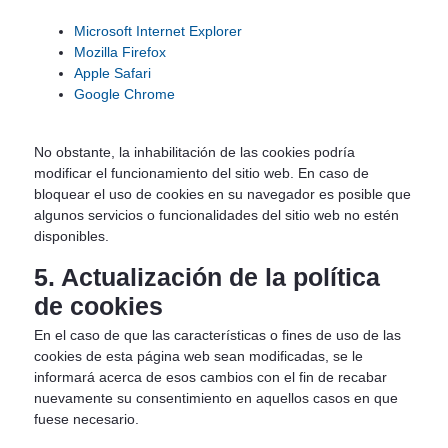
Microsoft Internet Explorer
Mozilla Firefox
Apple Safari
Google Chrome
No obstante, la inhabilitación de las cookies podría
modificar el funcionamiento del sitio web. En caso de
bloquear el uso de cookies en su navegador es posible que
algunos servicios o funcionalidades del sitio web no estén
disponibles.
5. Actualización de la política
de cookies
En el caso de que las características o fines de uso de las
cookies de esta página web sean modificadas, se le
informará acerca de esos cambios con el fin de recabar
nuevamente su consentimiento en aquellos casos en que
fuese necesario.