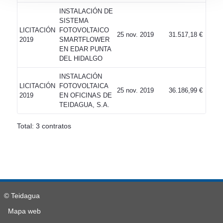
INSTALACIÓN DE
SISTEMA
LICITACIÓN
FOTOVOLTAICO
25 nov. 2019
31.517,18 €
2019
SMARTFLOWER
EN EDAR PUNTA
DEL HIDALGO
INSTALACIÓN
LICITACIÓN
FOTOVOLTAICA
25 nov. 2019
36.186,99 €
2019
EN OFICINAS DE
TEIDAGUA, S.A.
Total: 3 contratos
© Teidagua
Mapa web